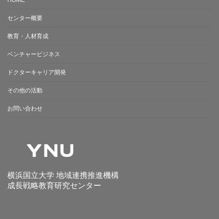
センター概要
教育・人材育成
ベンチャービジネス
ドクターキャリア開発
その他の活動
お問い合わせ
横浜国立大学 地域連携推進機構
成長戦略教育研究センター