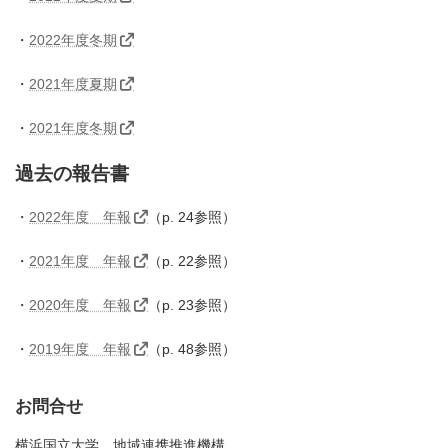
・
2022年度冬期
・
2021年度夏期
・
2021年度冬期
過去の報告書
・
2022年度 年報
（p. 24参照）
・
2021年度 年報
（p. 22参照）
・
2020年度 年報
（p. 23参照）
・
2019年度 年報
（p. 48参照）
お問合せ
横浜国立大学 地域連携推進機構