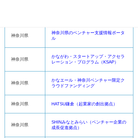
所管団体
起業支援
神奈川県のベンチャー支援情報ポータ
神奈川県
ル
かながわ・スタートアップ・アクセラ
神奈川県
レーション・プログラム（KSAP）
かなエール・神奈川ベンチャー限定ク
神奈川県
ラウドファンディング
神奈川県
HATSU鎌倉（起業家の創出拠点）
SHINみなとみらい（ベンチャー企業の
神奈川県
成長促進拠点）