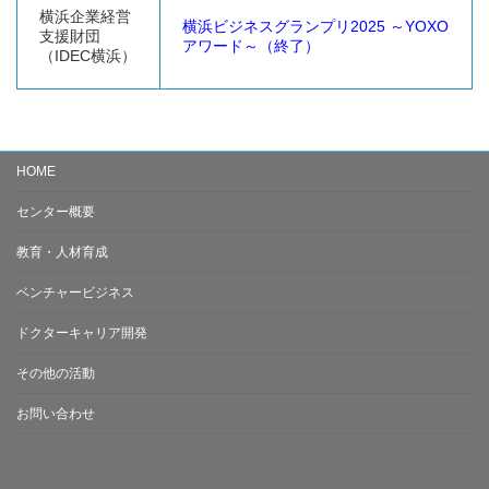
横浜企業経営
横浜ビジネスグランプリ2025 ～YOXO
支援財団
アワード～（終了）
（IDEC横浜）
HOME
センター概要
教育・人材育成
ベンチャービジネス
ドクターキャリア開発
その他の活動
お問い合わせ