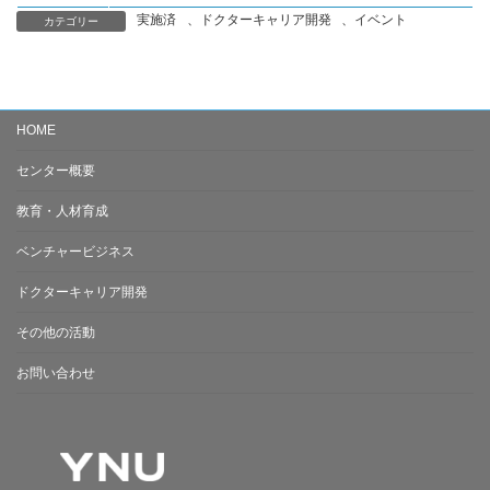
実施済
、
ドクターキャリア開発
、
イベント
カテゴリー
HOME
センター概要
教育・人材育成
ベンチャービジネス
ドクターキャリア開発
その他の活動
お問い合わせ