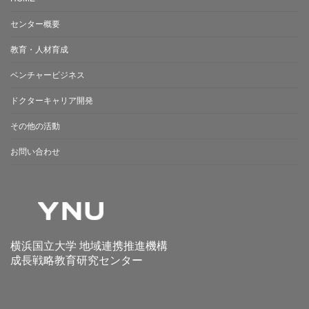
センター概要
教育・人材育成
ベンチャービジネス
ドクターキャリア開発
その他の活動
お問い合わせ
横浜国立大学 地域連携推進機構
成長戦略教育研究センター